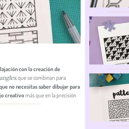
lajación con la creación de
, que se combinan para
angles
que no necesitas saber dibujar para
jo creativo
más que en la precisión