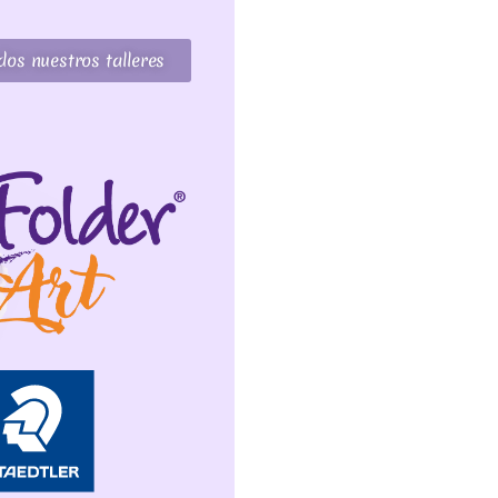
os nuestros talleres