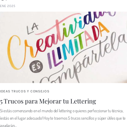
ENE 2025
IDEAS TRUCOS Y CONSEJOS
5 Trucos para Mejorar tu Lettering
Si estás comenzando en el mundo del lettering o quieres perfeccionar tu técnica,
¡estás en el lugar adecuado! Hoy te traemos 5 trucos sencillos y súper útiles que te
ayudarán…