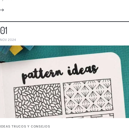
01
NOV 2024
IDEAS TRUCOS Y CONSEJOS